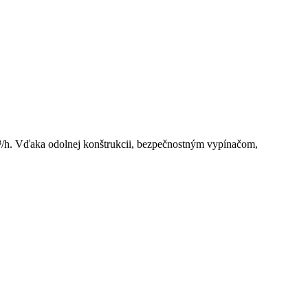
h. Vďaka odolnej konštrukcii, bezpečnostným vypínačom,