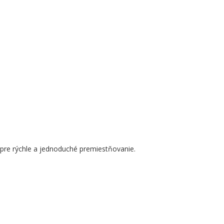
re rýchle a jednoduché premiestňovanie.