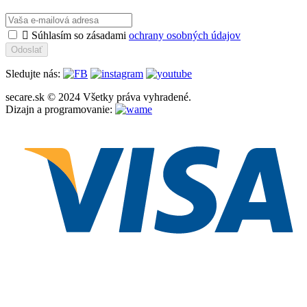

Súhlasím so zásadami
ochrany osobných údajov
Odoslať
Sledujte nás:
secare.sk © 2024 Všetky práva vyhradené.
Dizajn a programovanie: